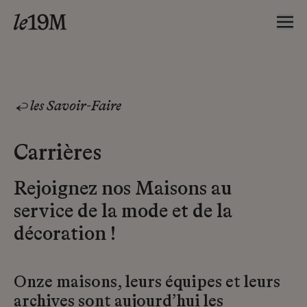
les Savoir-Faire
Carrières
Rejoignez nos Maisons au
service de la mode et de la
décoration !
Onze maisons, leurs équipes et leurs
archives sont aujourd’hui les