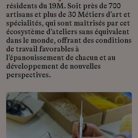
résidents du 19M. Soit près de 700
artisans et plus de 30 Métiers d’art et
spécialités, qui sont maîtrisés par cet
écosystème d’ateliers sans équivalent
dans le monde, offrant des conditions
de travail favorables à
l’épanouissement de chacun et au
développement de nouvelles
perspectives.