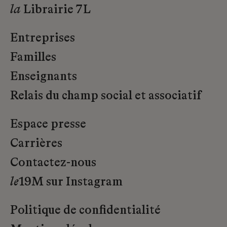
la
Librairie 7L
Entreprises
Familles
Enseignants
Relais du champ social et associatif
Espace presse
Carrières
Contactez-nous
le
19M sur Instagram
Politique de confidentialité