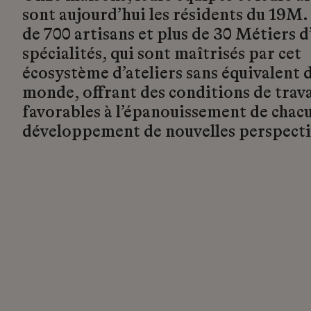
sont aujourd’hui les résidents du 19M.
de 700 artisans et plus de 30 Métiers d’
spécialités, qui sont maîtrisés par cet
écosystème d’ateliers sans équivalent d
monde, offrant des conditions de trava
favorables à l’épanouissement de chacu
développement de nouvelles perspecti