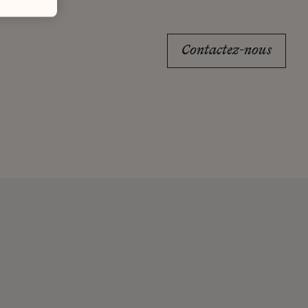
Contactez-nous