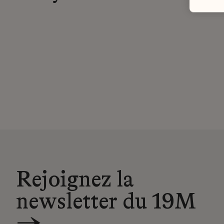
Rejoignez la
newsletter du 19M