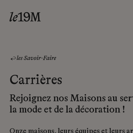
les Savoir-Faire
Carrières
Rejoignez nos Maisons au ser
la mode et de la décoration !
Onze maisons, leurs équipes et leurs a