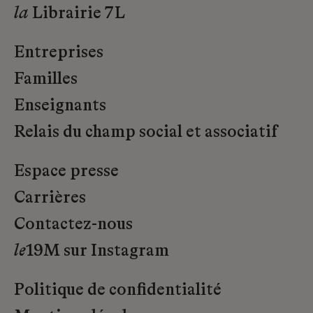
la
Librairie 7L
Entreprises
Familles
Enseignants
Relais du champ social et associatif
Espace presse
Carrières
Contactez-nous
le
19M sur Instagram
Politique de confidentialité