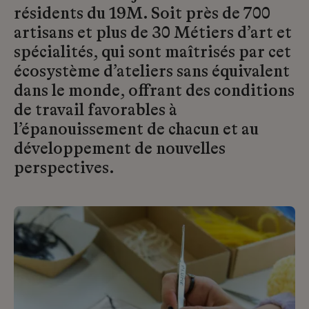
résidents du 19M. Soit près de 700
artisans et plus de 30 Métiers d’art et
spécialités, qui sont maîtrisés par cet
écosystème d’ateliers sans équivalent
dans le monde, offrant des conditions
de travail favorables à
l’épanouissement de chacun et au
développement de nouvelles
perspectives.