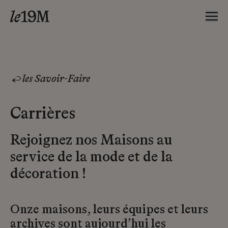
les Savoir-Faire
Carrières
Rejoignez nos Maisons au
service de la mode et de la
décoration !
Onze maisons, leurs équipes et leurs
archives sont aujourd’hui les