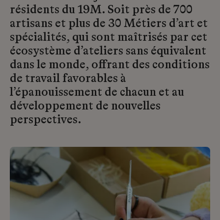
résidents du 19M. Soit près de 700
artisans et plus de 30 Métiers d’art et
spécialités, qui sont maîtrisés par cet
écosystème d’ateliers sans équivalent
dans le monde, offrant des conditions
de travail favorables à
l’épanouissement de chacun et au
développement de nouvelles
perspectives.