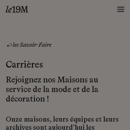
les Savoir-Faire
Carrières
Rejoignez nos Maisons au
service de la mode et de la
décoration !
Onze maisons, leurs équipes et leurs
archives sont aujourd’hui les