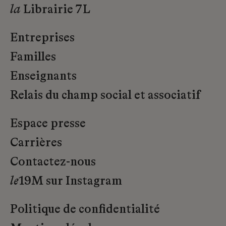
la
Librairie 7L
Entreprises
Familles
Enseignants
Relais du champ social et associatif
Espace presse
Carrières
Contactez-nous
le
19M sur Instagram
Politique de confidentialité