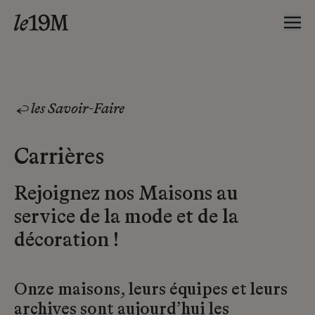
les Savoir-Faire
Carrières
Rejoignez nos Maisons au
service de la mode et de la
décoration !
Onze maisons, leurs équipes et leurs
archives sont aujourd’hui les