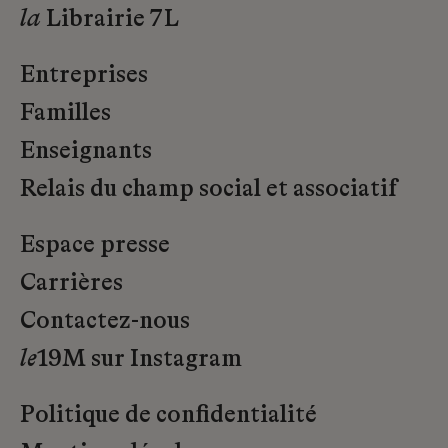
la
Librairie 7L
Entreprises
Familles
Enseignants
Relais du champ social et associatif
Espace presse
Carrières
Contactez-nous
le
19M sur Instagram
Politique de confidentialité