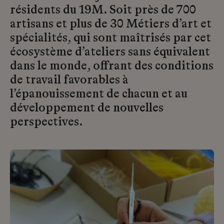
résidents du 19M. Soit près de 700
artisans et plus de 30 Métiers d’art et
spécialités, qui sont maîtrisés par cet
écosystème d’ateliers sans équivalent
dans le monde, offrant des conditions
de travail favorables à
l’épanouissement de chacun et au
développement de nouvelles
perspectives.