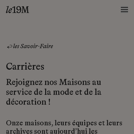
les Savoir-Faire
Carrières
Rejoignez nos Maisons au
service de la mode et de la
décoration !
Onze maisons, leurs équipes et leurs
archives sont aujourd’hui les