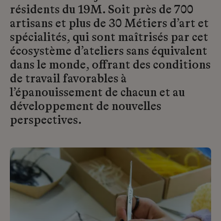
résidents du 19M. Soit près de 700
artisans et plus de 30 Métiers d’art et
spécialités, qui sont maîtrisés par cet
écosystème d’ateliers sans équivalent
dans le monde, offrant des conditions
de travail favorables à
l’épanouissement de chacun et au
développement de nouvelles
perspectives.