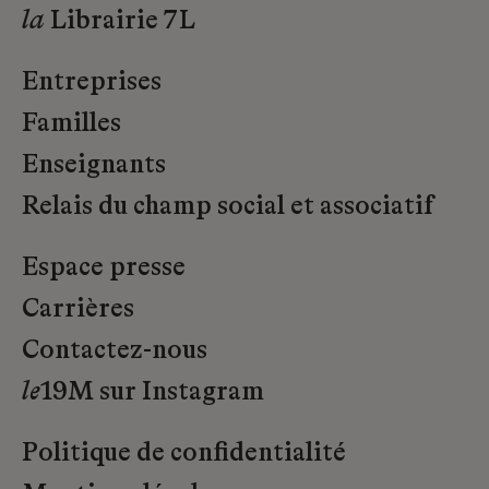
la
Librairie 7L
Entreprises
Familles
Enseignants
Relais du champ social et associatif
Espace presse
Carrières
Contactez-nous
le
19M sur Instagram
Politique de confidentialité