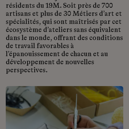
résidents du 19M. Soit près de 700
artisans et plus de 30 Métiers d’art et
spécialités, qui sont maîtrisés par cet
écosystème d’ateliers sans équivalent
dans le monde, offrant des conditions
de travail favorables à
l’épanouissement de chacun et au
développement de nouvelles
perspectives.