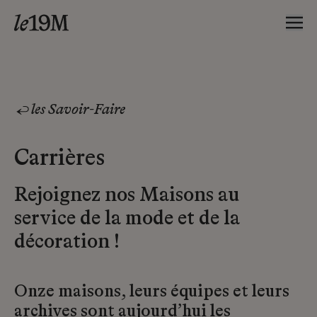
les Savoir-Faire
Carrières
Rejoignez nos Maisons au
service de la mode et de la
décoration !
Onze maisons, leurs équipes et leurs
archives sont aujourd’hui les