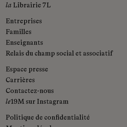
la
Librairie 7L
Entreprises
Familles
Enseignants
Relais du champ social et associatif
Espace presse
Carrières
Contactez-nous
le
19M sur Instagram
Politique de confidentialité