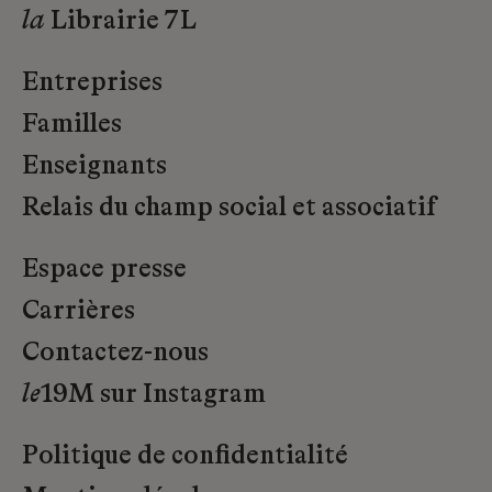
la
Librairie 7L
Entreprises
Familles
Enseignants
Relais du champ social et associatif
Espace presse
Carrières
Contactez-nous
le
19M sur Instagram
Politique de confidentialité