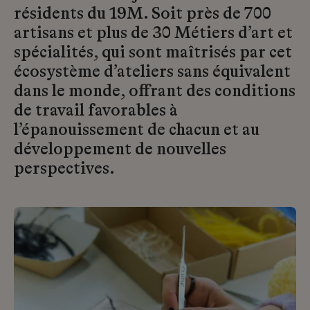
résidents du 19M. Soit près de 700
artisans et plus de 30 Métiers d’art et
spécialités, qui sont maîtrisés par cet
écosystème d’ateliers sans équivalent
dans le monde, offrant des conditions
de travail favorables à
l’épanouissement de chacun et au
développement de nouvelles
perspectives.