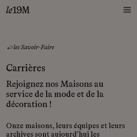
les Savoir-Faire
Carrières
Rejoignez nos Maisons au
service de la mode et de la
décoration !
Onze maisons, leurs équipes et leurs
archives sont aujourd’hui les