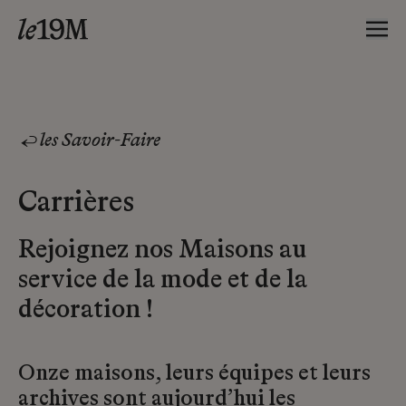
les Savoir-Faire
Carrières
Rejoignez nos Maisons au
service de la mode et de la
décoration !
Onze maisons, leurs équipes et leurs
archives sont aujourd’hui les