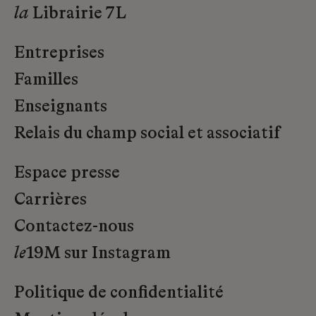
la
Librairie 7L
Entreprises
Familles
Enseignants
Relais du champ social et associatif
Espace presse
Carrières
Contactez-nous
le
19M sur Instagram
Politique de confidentialité