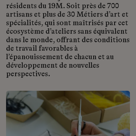
résidents du 19M. Soit près de 700
artisans et plus de 30 Métiers d’art et
spécialités, qui sont maîtrisés par cet
écosystème d’ateliers sans équivalent
dans le monde, offrant des conditions
de travail favorables à
l’épanouissement de chacun et au
développement de nouvelles
perspectives.