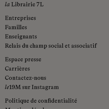
la
Librairie 7L
Entreprises
Familles
Enseignants
Relais du champ social et associatif
Espace presse
Carrières
Contactez-nous
le
19M sur Instagram
Politique de confidentialité