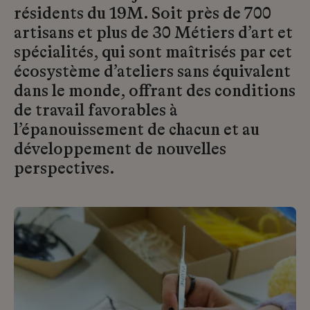
résidents du 19M. Soit près de 700
artisans et plus de 30 Métiers d’art et
spécialités, qui sont maîtrisés par cet
écosystème d’ateliers sans équivalent
dans le monde, offrant des conditions
de travail favorables à
l’épanouissement de chacun et au
développement de nouvelles
perspectives.