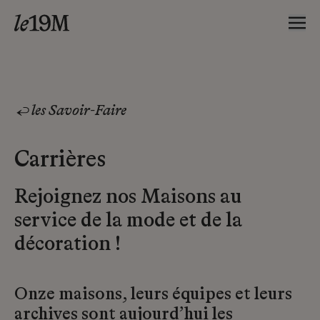
les Savoir-Faire
Carrières
Rejoignez nos Maisons au
service de la mode et de la
décoration !
Onze maisons, leurs équipes et leurs
archives sont aujourd’hui les