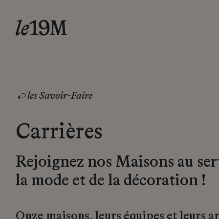
les Savoir-Faire
Carrières
Rejoignez nos Maisons au ser
la mode et de la décoration !
Onze maisons, leurs équipes et leurs a