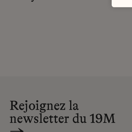
Rejoignez la
newsletter du 19M