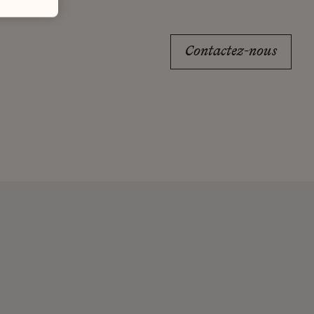
Contactez-nous