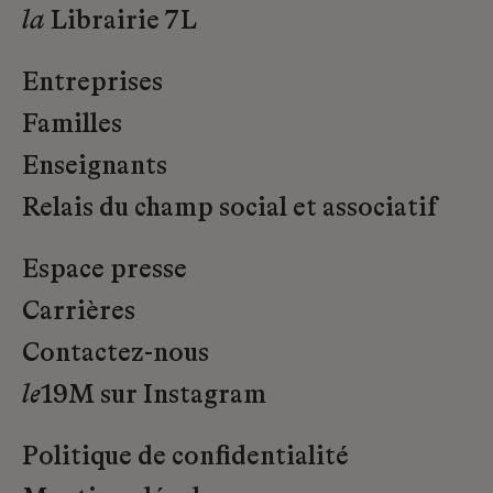
la
Librairie 7L
Entreprises
Familles
Enseignants
Relais du champ social et associatif
Espace presse
Carrières
Contactez-nous
le
19M sur Instagram
Politique de confidentialité