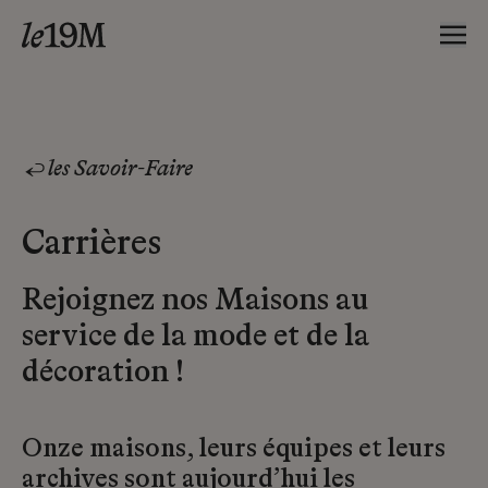
les Savoir-Faire
Carrières
Rejoignez nos Maisons au
service de la mode et de la
décoration !
Onze maisons, leurs équipes et leurs
archives sont aujourd’hui les