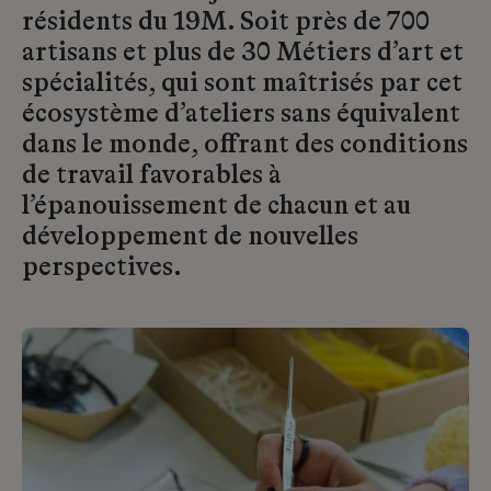
résidents du 19M. Soit près de 700
artisans et plus de 30 Métiers d’art et
spécialités, qui sont maîtrisés par cet
écosystème d’ateliers sans équivalent
dans le monde, offrant des conditions
de travail favorables à
l’épanouissement de chacun et au
développement de nouvelles
perspectives.