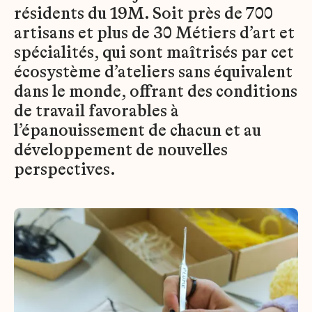
résidents du 19M. Soit près de 700
artisans et plus de 30 Métiers d’art et
spécialités, qui sont maîtrisés par cet
écosystème d’ateliers sans équivalent
dans le monde, offrant des conditions
de travail favorables à
l’épanouissement de chacun et au
développement de nouvelles
perspectives.