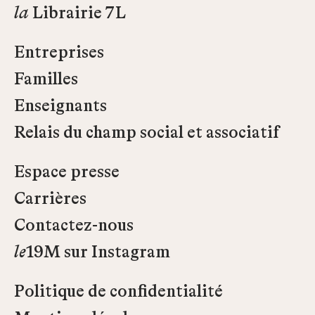
la
Librairie 7L
Entreprises
Familles
Enseignants
Relais du champ social et associatif
Espace presse
Carrières
Contactez-nous
le
19M sur Instagram
Politique de confidentialité