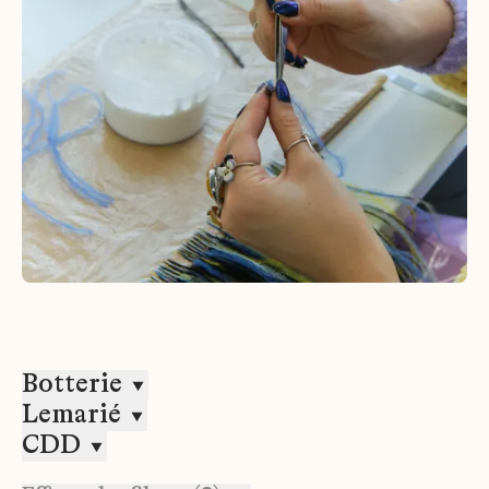
Botterie
Lemarié
CDD