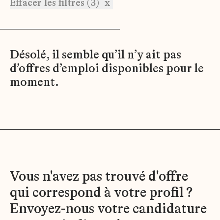
Effacer les filtres (3)
x
Désolé, il semble qu’il n’y ait pas
d’offres d’emploi disponibles pour le
moment.
Vous n'avez pas trouvé d'offre
qui correspond à votre profil ?
Envoyez-nous votre candidature