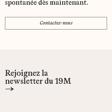
spontanée dès maintenant.
Contactez-nous
Rejoignez la
newsletter du 19M
→