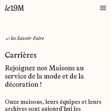
les Savoir-Faire
Carrières
Rejoignez nos Maisons au
service de la mode et de la
décoration !
Onze maisons, leurs équipes et leurs
archives sont aujourd’hui les