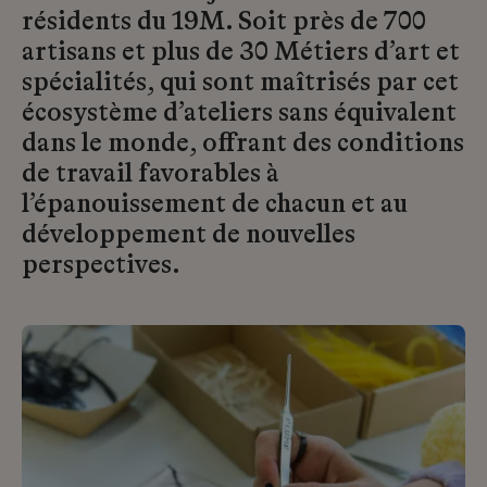
résidents du 19M. Soit près de 700
artisans et plus de 30 Métiers d’art et
spécialités, qui sont maîtrisés par cet
écosystème d’ateliers sans équivalent
dans le monde, offrant des conditions
de travail favorables à
l’épanouissement de chacun et au
développement de nouvelles
perspectives.