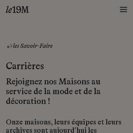
les Savoir-Faire
Carrières
Rejoignez nos Maisons au
service de la mode et de la
décoration !
Onze maisons, leurs équipes et leurs
archives sont aujourd’hui les