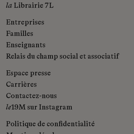
la
Librairie 7L
Entreprises
Familles
Enseignants
Relais du champ social et associatif
Espace presse
Carrières
Contactez-nous
le
19M sur Instagram
Politique de confidentialité