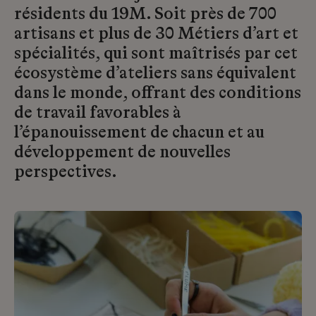
résidents du 19M. Soit près de 700
artisans et plus de 30 Métiers d’art et
spécialités, qui sont maîtrisés par cet
écosystème d’ateliers sans équivalent
dans le monde, offrant des conditions
de travail favorables à
l’épanouissement de chacun et au
développement de nouvelles
perspectives.