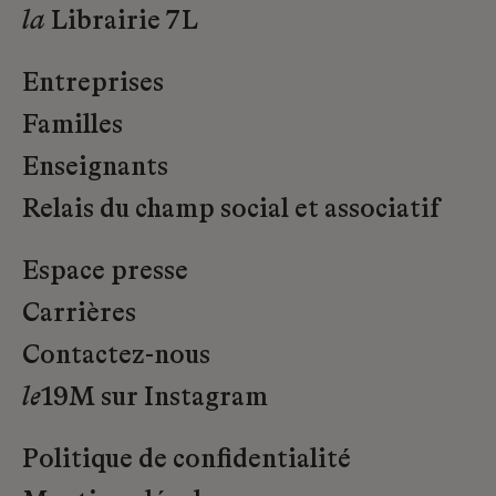
la
Librairie 7L
Entreprises
Familles
Enseignants
Relais du champ social et associatif
Espace presse
Carrières
Contactez-nous
le
19M sur Instagram
Politique de confidentialité