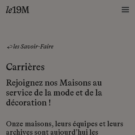
les Savoir-Faire
Carrières
Rejoignez nos Maisons au
service de la mode et de la
décoration !
Onze maisons, leurs équipes et leurs
archives sont aujourd’hui les