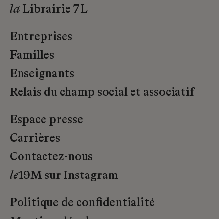
la
Librairie 7L
Entreprises
Familles
Enseignants
Relais du champ social et associatif
Espace presse
Carrières
Contactez-nous
le
19M sur Instagram
Politique de confidentialité