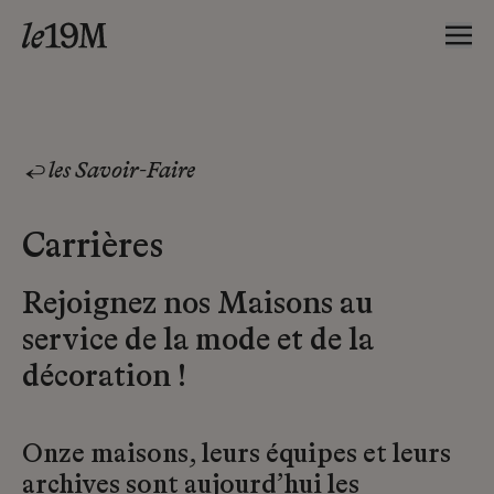
les Savoir-Faire
Carrières
Rejoignez nos Maisons au
service de la mode et de la
décoration !
Onze maisons, leurs équipes et leurs
archives sont aujourd’hui les