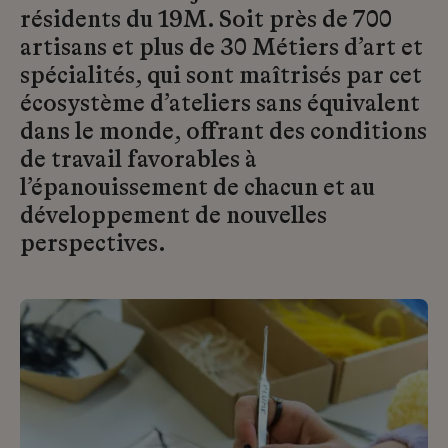
résidents du 19M. Soit près de 700
artisans et plus de 30 Métiers d’art et
spécialités, qui sont maîtrisés par cet
écosystème d’ateliers sans équivalent
dans le monde, offrant des conditions
de travail favorables à
l’épanouissement de chacun et au
développement de nouvelles
perspectives.