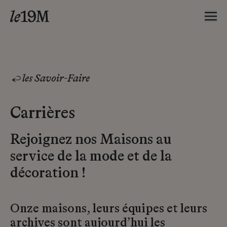
les Savoir-Faire
Carrières
Rejoignez nos Maisons au
service de la mode et de la
décoration !
Onze maisons, leurs équipes et leurs
archives sont aujourd’hui les