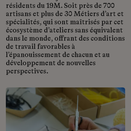
résidents du 19M. Soit près de 700
artisans et plus de 30 Métiers d’art et
spécialités, qui sont maîtrisés par cet
écosystème d’ateliers sans équivalent
dans le monde, offrant des conditions
de travail favorables à
l’épanouissement de chacun et au
développement de nouvelles
perspectives.