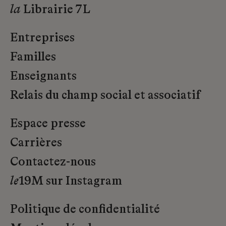
la
Librairie 7L
Entreprises
Familles
Enseignants
Relais du champ social et associatif
Espace presse
Carrières
Contactez-nous
le
19M sur Instagram
Politique de confidentialité