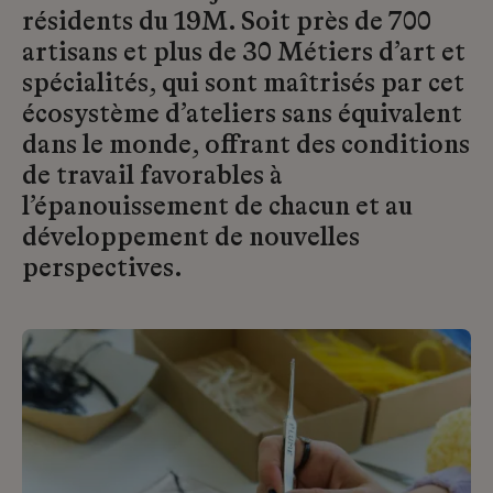
résidents du 19M. Soit près de 700
artisans et plus de 30 Métiers d’art et
spécialités, qui sont maîtrisés par cet
écosystème d’ateliers sans équivalent
dans le monde, offrant des conditions
de travail favorables à
l’épanouissement de chacun et au
développement de nouvelles
perspectives.