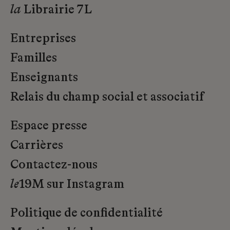
la
Librairie 7L
Entreprises
Familles
Enseignants
Relais du champ social et associatif
Espace presse
Carrières
Contactez-nous
le
19M sur Instagram
Politique de confidentialité