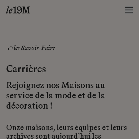
les Savoir-Faire
Carrières
Rejoignez nos Maisons au
service de la mode et de la
décoration !
Onze maisons, leurs équipes et leurs
archives sont aujourd’hui les