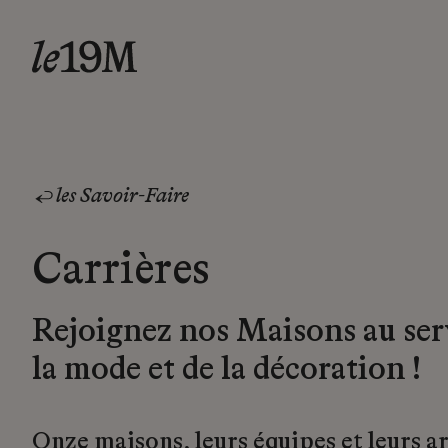
les Savoir-Faire
Carrières
Rejoignez nos Maisons au ser
la mode et de la décoration !
Onze maisons, leurs équipes et leurs a