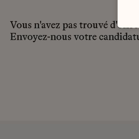
Vous n'avez pas trouvé d'offre
Envoyez-nous votre candidat