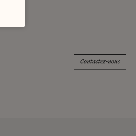
Contactez-nous