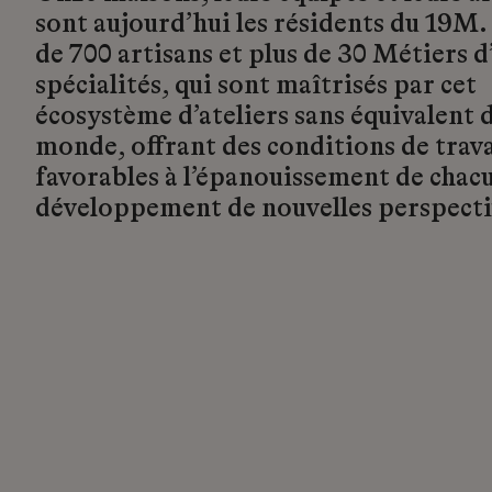
sont aujourd’hui les résidents du 19M.
de 700 artisans et plus de 30 Métiers d’
spécialités, qui sont maîtrisés par cet
écosystème d’ateliers sans équivalent d
monde, offrant des conditions de trava
favorables à l’épanouissement de chacu
développement de nouvelles perspecti