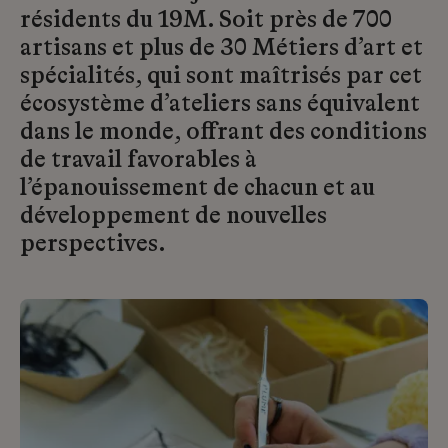
résidents du 19M. Soit près de 700
artisans et plus de 30 Métiers d’art et
spécialités, qui sont maîtrisés par cet
écosystème d’ateliers sans équivalent
dans le monde, offrant des conditions
de travail favorables à
l’épanouissement de chacun et au
développement de nouvelles
perspectives.