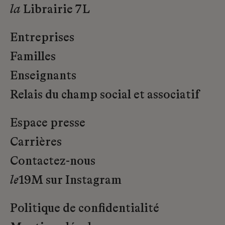
la
Librairie 7L
Entreprises
Familles
Enseignants
Relais du champ social et associatif
Espace presse
Carrières
Contactez-nous
le
19M sur Instagram
Politique de confidentialité