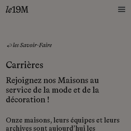
les Savoir-Faire
Carrières
Rejoignez nos Maisons au
service de la mode et de la
décoration !
Onze maisons, leurs équipes et leurs
archives sont aujourd’hui les